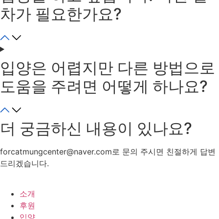
차가 필요한가요?
입양은 어렵지만 다른 방법으로
도움을 주려면 어떻게 하나요?
더 궁금하신 내용이 있나요?
forcatmungcenter@naver.com로 문의 주시면 친절하게 답변
드리겠습니다.
소개
후원
입양