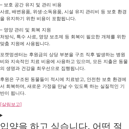
– 보호 공간 유지 및 관리 비용
사료, 배변용품, 위생·소독용품, 시설 유지 관리비 등 보호 환경
을 유지하기 위한 비용이 포함됩니다.
– 영양 관리 및 회복 지원
처방식, 특수 사료, 영양 보조제 등 회복이 필요한 개체를 위한
맞춤 지원에 사용됩니다.
포캣멍센터는 후원금의 상당 부분을 구조 직후 발생하는 병원
비와 지속적인 치료 비용에 사용하고 있으며, 모든 지출은 동물
의 생명과 건강을 최우선으로 집행됩니다.
후원은 구조된 동물들이 적시에 치료받고, 안전한 보호 환경에
서 회복하며, 새로운 가정을 만날 수 있도록 하는 실질적인 기
반이 됩니다.
[살림보고]
입양을 하고 싶습니다. 어떤 절