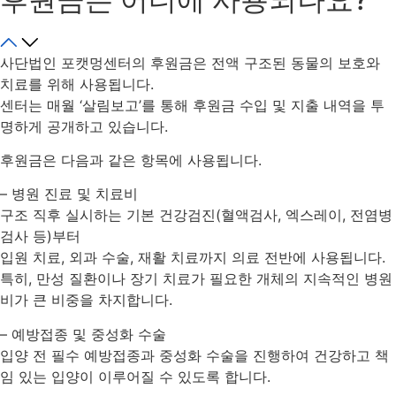
사단법인 포캣멍센터의 후원금은 전액 구조된 동물의 보호와
치료를 위해 사용됩니다.
센터는 매월 ‘살림보고’를 통해 후원금 수입 및 지출 내역을 투
명하게 공개하고 있습니다.
후원금은 다음과 같은 항목에 사용됩니다.
– 병원 진료 및 치료비
구조 직후 실시하는 기본 건강검진(혈액검사, 엑스레이, 전염병
검사 등)부터
입원 치료, 외과 수술, 재활 치료까지 의료 전반에 사용됩니다.
특히, 만성 질환이나 장기 치료가 필요한 개체의 지속적인 병원
비가 큰 비중을 차지합니다.
– 예방접종 및 중성화 수술
입양 전 필수 예방접종과 중성화 수술을 진행하여 건강하고 책
임 있는 입양이 이루어질 수 있도록 합니다.