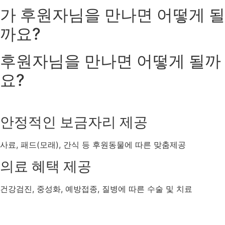
가
후원자님을 만나면
어떻게 될
까요?
후원자님을 만나면
어떻게 될까
요?
안정적인 보금자리 제공
사료, 패드(모래), 간식 등 후원동물에 따른 맞춤제공
의료 혜택 제공
건강검진, 중성화, 예방접종, 질병에 따른 수술 및 치료