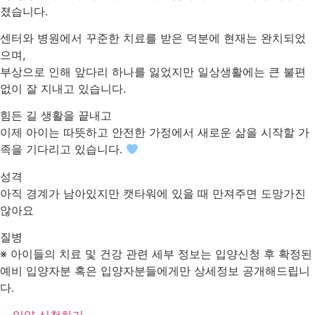
졌습니다.
센터와 병원에서 꾸준한 치료를 받은 덕분에 현재는 완치되었
으며,
부상으로 인해 앞다리 하나를 잃었지만 일상생활에는 큰 불편
없이 잘 지내고 있습니다.
힘든 길 생활을 끝내고
이제 아이는 따뜻하고 안전한 가정에서 새로운 삶을 시작할 가
족을 기다리고 있습니다.
성격
아직 경계가 남아있지만 캣타워에 있을 때 만져주면 도망가진
않아요
질병
※ 아이들의 치료 및 건강 관련 세부 정보는 입양신청 후 확정된
예비 입양자분 혹은 입양자분들에게만 상세정보 공개해드립니
다.
입양 신청하기