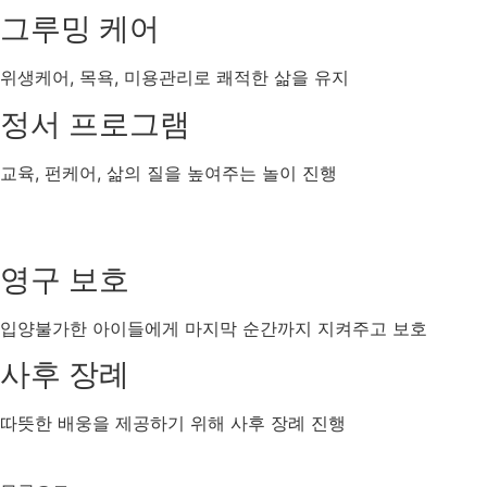
그루밍 케어
위생케어, 목욕, 미용관리로 쾌적한 삶을 유지
정서 프로그램
교육, 펀케어, 삶의 질을 높여주는 놀이 진행
영구 보호
입양불가한 아이들에게 마지막 순간까지 지켜주고 보호
사후 장례
따뜻한 배웅을 제공하기 위해 사후 장례 진행