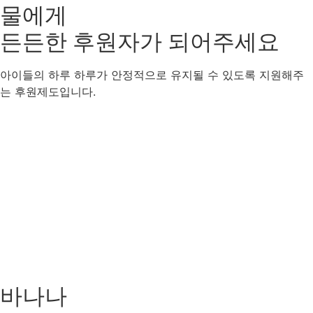
물에게
든든한 후원자
가 되어주세요
아이들의 하루 하루가 안정적으로 유지될 수 있도록 지원해주
는 후원제도입니다.
바나나