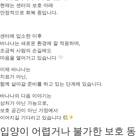
현재는 센터의 보호 아래
안정적으로 회복 중입니다.
센터에 입소한 이후
바나나는 새로운 환경에 잘 적응하며,
조금씩 사람의 손길에도
마음을 열어가고 있습니다
이제 바나나는
치료가 아닌,
함께 살아갈 준비를 하고 있는 단계에 있습니다.
바나나의 다음 이야기는
상처가 아닌 가능으로,
보호 공간이 아닌 가정에서
이어지길 기다리고 있습니다
입양이 어렵거나 불가한 보호 동