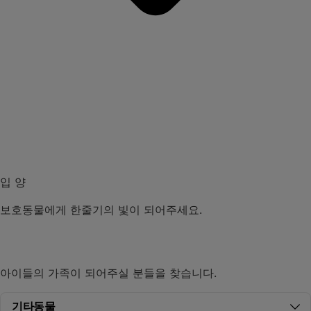
입 양
보호동물에게 한줄기의 빛이 되어주세요.
강아지
고양이
기타동물
아이들의 가족이 되어주실 분들을 찾습니다.