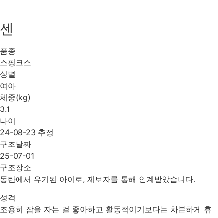
센
품종
스핑크스
성별
여아
체중(kg)
3.1
나이
24-08-23 추정
구조날짜
25-07-01
구조장소
동탄에서 유기된 아이로, 제보자를 통해 인계받았습니다.
성격
조용히 잠을 자는 걸 좋아하고 활동적이기보다는 차분하게 휴