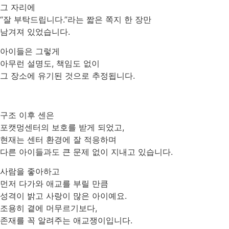
그 자리에
“잘 부탁드립니다.”라는 짧은 쪽지 한 장만
남겨져 있었습니다.
아이들은 그렇게
아무런 설명도, 책임도 없이
그 장소에 유기된 것으로 추정됩니다.
구조 이후 센은
포캣멍센터의 보호를 받게 되었고,
현재는 센터 환경에 잘 적응하며
다른 아이들과도 큰 문제 없이 지내고 있습니다.
사람을 좋아하고
먼저 다가와 애교를 부릴 만큼
성격이 밝고 사랑이 많은 아이예요.
조용히 곁에 머무르기보다,
존재를 꼭 알려주는 애교쟁이입니다.