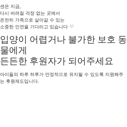
센은 지금,
다시 버려질 걱정 없는 곳에서
온전히 가족으로 살아갈 수 있는
소중한 인연을 기다리고 있습니다
입양이 어렵거나 불가한 보호 동
물에게
든든한 후원자
가 되어주세요
아이들의 하루 하루가 안정적으로 유지될 수 있도록 지원해주
는 후원제도입니다.