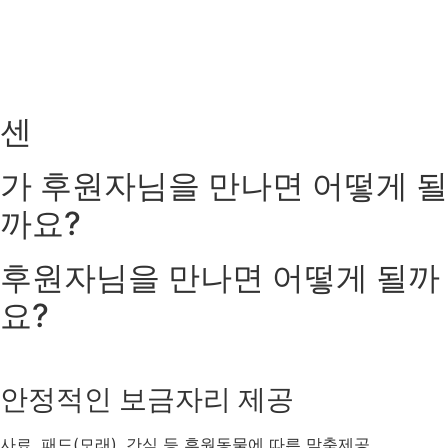
센
가
후원자님을 만나면
어떻게 될
까요?
후원자님을 만나면
어떻게 될까
요?
안정적인 보금자리 제공
사료, 패드(모래), 간식 등 후원동물에 따른 맞춤제공