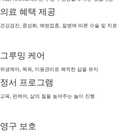
의료 혜택 제공
건강검진, 중성화, 예방접종, 질병에 따른 수술 및 치료
그루밍 케어
위생케어, 목욕, 미용관리로 쾌적한 삶을 유지
정서 프로그램
교육, 펀케어, 삶의 질을 높여주는 놀이 진행
영구 보호