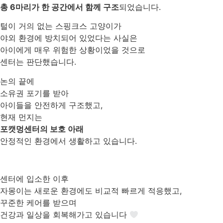
총 6마리가 한 공간에서 함께 구조
되었습니다.
털이 거의 없는 스핑크스 고양이가
야외 환경에 방치되어 있었다는 사실은
아이에게 매우 위험한 상황이었을 것으로
센터는 판단했습니다.
논의 끝에
소유권 포기를 받아
아이들을 안전하게 구조했고,
현재 먼지는
포캣멍센터의 보호 아래
안정적인 환경에서 생활하고 있습니다.
센터에 입소한 이후
자몽이는 새로운 환경에도 비교적 빠르게 적응했고,
꾸준한 케어를 받으며
건강과 일상을 회복해가고 있습니다