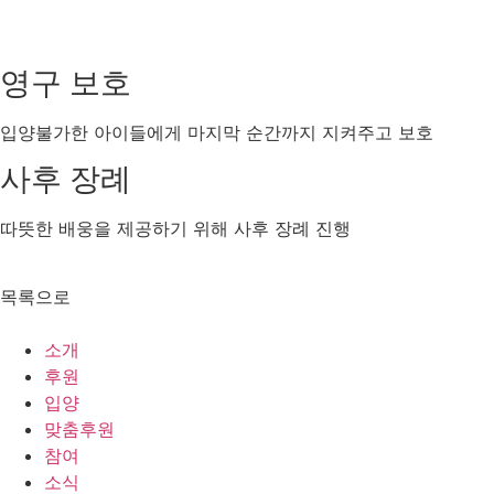
영구 보호
입양불가한 아이들에게 마지막 순간까지 지켜주고 보호
사후 장례
따뜻한 배웅을 제공하기 위해 사후 장례 진행
목록으로
소개
후원
입양
맞춤후원
참여
소식