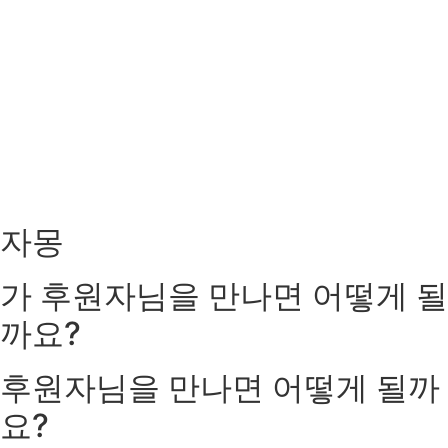
자몽
가
후원자님을 만나면
어떻게 될
까요?
후원자님을 만나면
어떻게 될까
요?