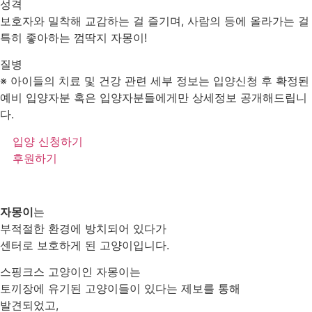
성격
보호자와 밀착해 교감하는 걸 즐기며, 사람의 등에 올라가는 걸
특히 좋아하는 껌딱지 자몽이!
질병
※ 아이들의 치료 및 건강 관련 세부 정보는 입양신청 후 확정된
예비 입양자분 혹은 입양자분들에게만 상세정보 공개해드립니
다.
입양 신청하기
후원하기
자몽이
는
부적절한 환경에 방치되어 있다가
센터로 보호하게 된 고양이입니다.
스핑크스 고양이인 자몽이는
토끼장에 유기된 고양이들이 있다는 제보를 통해
발견되었고,