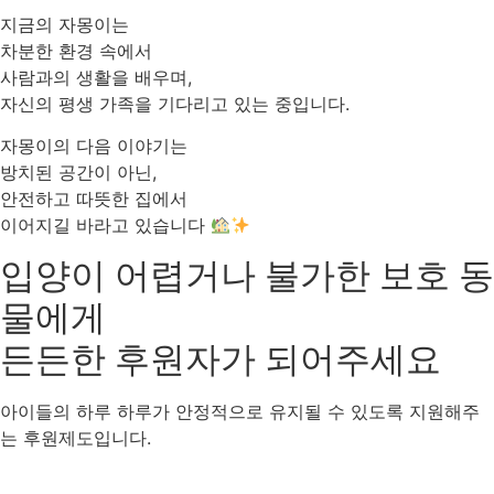
지금의 자몽이는
차분한 환경 속에서
사람과의 생활을 배우며,
자신의 평생 가족을 기다리고 있는 중입니다.
자몽이의 다음 이야기는
방치된 공간이 아닌,
안전하고 따뜻한 집에서
이어지길 바라고 있습니다
입양이 어렵거나 불가한 보호 동
물에게
든든한 후원자
가 되어주세요
아이들의 하루 하루가 안정적으로 유지될 수 있도록 지원해주
는 후원제도입니다.