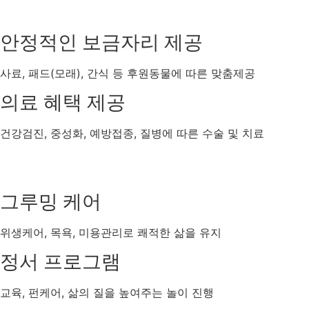
안정적인 보금자리 제공
사료, 패드(모래), 간식 등 후원동물에 따른 맞춤제공
의료 혜택 제공
건강검진, 중성화, 예방접종, 질병에 따른 수술 및 치료
그루밍 케어
위생케어, 목욕, 미용관리로 쾌적한 삶을 유지
정서 프로그램
교육, 펀케어, 삶의 질을 높여주는 놀이 진행