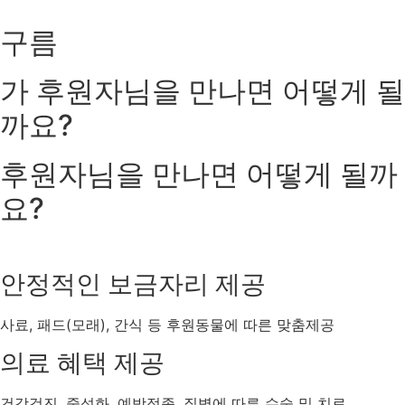
구름
가
후원자님을 만나면
어떻게 될
까요?
후원자님을 만나면
어떻게 될까
요?
안정적인 보금자리 제공
사료, 패드(모래), 간식 등 후원동물에 따른 맞춤제공
의료 혜택 제공
건강검진, 중성화, 예방접종, 질병에 따른 수술 및 치료