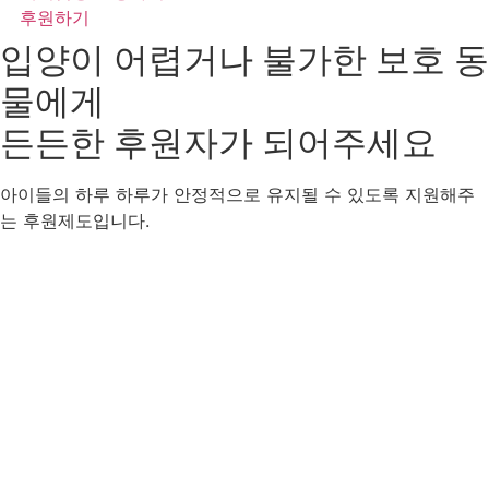
후원하기
입양이 어렵거나 불가한 보호 동
물에게
든든한 후원자
가 되어주세요
아이들의 하루 하루가 안정적으로 유지될 수 있도록 지원해주
는 후원제도입니다.