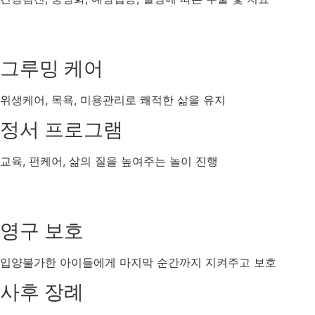
그루밍 케어
위생케어, 목욕, 미용관리로 쾌적한 삶을 유지
정서 프로그램
교육, 펀케어, 삶의 질을 높여주는 놀이 진행
영구 보호
입양불가한 아이들에게 마지막 순간까지 지켜주고 보호
사후 장례