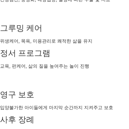
그루밍 케어
위생케어, 목욕, 미용관리로 쾌적한 삶을 유지
정서 프로그램
교육, 펀케어, 삶의 질을 높여주는 놀이 진행
영구 보호
입양불가한 아이들에게 마지막 순간까지 지켜주고 보호
사후 장례