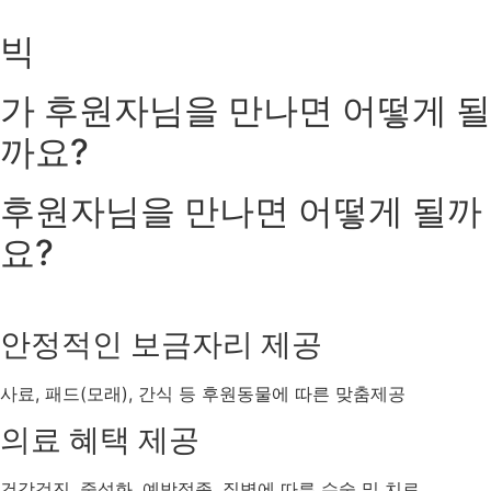
빅
가
후원자님을 만나면
어떻게 될
까요?
후원자님을 만나면
어떻게 될까
요?
안정적인 보금자리 제공
사료, 패드(모래), 간식 등 후원동물에 따른 맞춤제공
의료 혜택 제공
건강검진, 중성화, 예방접종, 질병에 따른 수술 및 치료