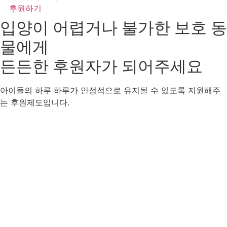
후원하기
입양이 어렵거나 불가한 보호 동
물에게
든든한 후원자
가 되어주세요
아이들의 하루 하루가 안정적으로 유지될 수 있도록 지원해주
는 후원제도입니다.