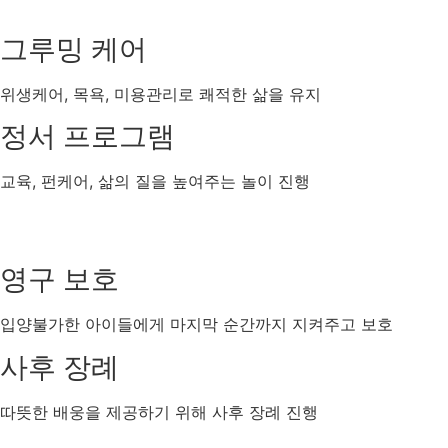
그루밍 케어
위생케어, 목욕, 미용관리로 쾌적한 삶을 유지
정서 프로그램
교육, 펀케어, 삶의 질을 높여주는 놀이 진행
영구 보호
입양불가한 아이들에게 마지막 순간까지 지켜주고 보호
사후 장례
따뜻한 배웅을 제공하기 위해 사후 장례 진행