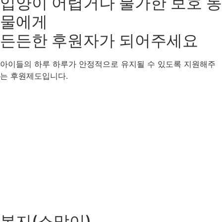
입양이 어렵거나 불가한 보호 동
물에게
든든한 후원자
가 되어주세요
아이들의 하루 하루가 안정적으로 유지될 수 있도록 지원해주
는 후원제도입니다.
봉지(소망이)