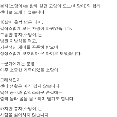
봉지(소망이)는 함께 살던 고양이 도노(희망이)와 함께
센터로 오게 되었습니다.
10살이 훌쩍 넘은 나이,
갑작스럽게 모든 환경이 바뀌었습니다.
그동안 봉지(소망이)는
병원 처방식을 먹고,
기본적인 케어를 꾸준히 받으며
정성스럽게 보호받아 온 아이로 보였습니다.
누군가에게는 분명
아주 소중한 가족이었을 소망이.
그래서인지
센터 생활은 아직 쉽지 않습니다.
낯선 공간과 갑작스러운 손길에는
깜짝 놀라 몸을 움츠리며 떨기도 합니다.
하지만 봉지(소망이)는
사람을 싫어하지 않습니다.