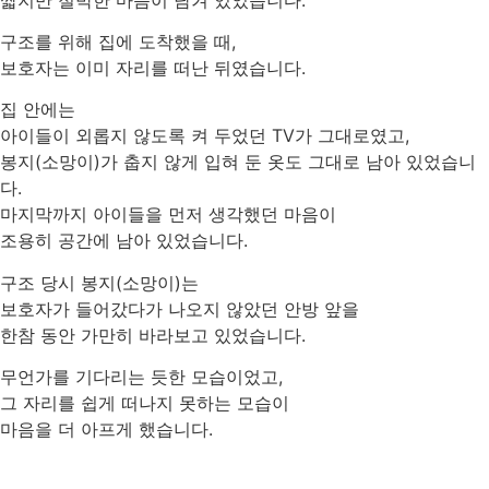
구조를 위해 집에 도착했을 때,
보호자는 이미 자리를 떠난 뒤였습니다.
집 안에는
아이들이 외롭지 않도록 켜 두었던 TV가 그대로였고,
봉지(소망이)가 춥지 않게 입혀 둔 옷도 그대로 남아 있었습니
다.
마지막까지 아이들을 먼저 생각했던 마음이
조용히 공간에 남아 있었습니다.
구조 당시 봉지(소망이)는
보호자가 들어갔다가 나오지 않았던 안방 앞을
한참 동안 가만히 바라보고 있었습니다.
무언가를 기다리는 듯한 모습이었고,
그 자리를 쉽게 떠나지 못하는 모습이
마음을 더 아프게 했습니다.