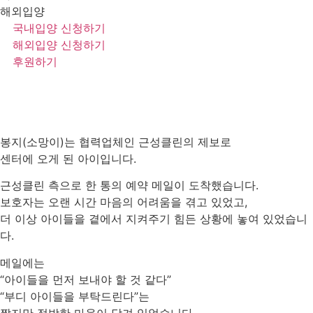
해외입양
국내입양 신청하기
해외입양 신청하기
후원하기
봉지(소망이)는 협력업체인 근성클린의 제보로
센터에 오게 된 아이입니다.
근성클린 측으로 한 통의 예약 메일이 도착했습니다.
보호자는 오랜 시간 마음의 어려움을 겪고 있었고,
더 이상 아이들을 곁에서 지켜주기 힘든 상황에 놓여 있었습니
다.
메일에는
“아이들을 먼저 보내야 할 것 같다”
“부디 아이들을 부탁드린다”는
짧지만 절박한 마음이 담겨 있었습니다.