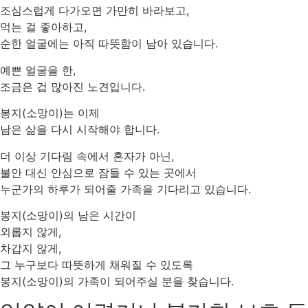
조심스럽게 다가오면 가만히 바라보고,
먹는 걸 좋아하고,
순한 얼굴에는 아직 따뜻함이 남아 있습니다.
예쁜 얼굴을 한,
조금은 겁 많아진 노견입니다.
봉지(소망이)는 이제
남은 삶을 다시 시작해야 합니다.
더 이상 기다림 속에서 혼자가 아닌,
불안 대신 안심으로 잠들 수 있는 곳에서
누군가의 하루가 되어줄 가족을 기다리고 있습니다.
봉지(소망이)의 남은 시간이
외롭지 않게,
차갑지 않게,
그 누구보다 따뜻하게 채워질 수 있도록
봉지(소망이)의 가족이 되어주실 분을 찾습니다.