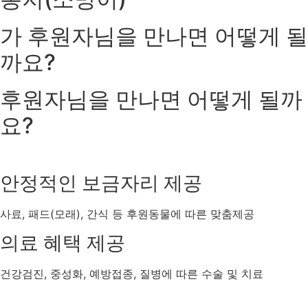
가
후원자님을 만나면
어떻게 될
까요?
후원자님을 만나면
어떻게 될까
요?
안정적인 보금자리 제공
사료, 패드(모래), 간식 등 후원동물에 따른 맞춤제공
의료 혜택 제공
건강검진, 중성화, 예방접종, 질병에 따른 수술 및 치료