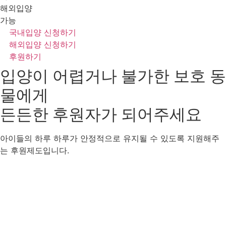
해외입양
가능
국내입양 신청하기
해외입양 신청하기
후원하기
입양이 어렵거나 불가한 보호 동
물에게
든든한 후원자
가 되어주세요
아이들의 하루 하루가 안정적으로 유지될 수 있도록 지원해주
는 후원제도입니다.