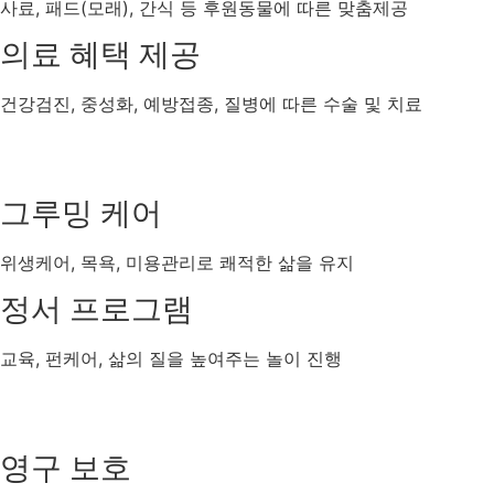
사료, 패드(모래), 간식 등 후원동물에 따른 맞춤제공
의료 혜택 제공
건강검진, 중성화, 예방접종, 질병에 따른 수술 및 치료
그루밍 케어
위생케어, 목욕, 미용관리로 쾌적한 삶을 유지
정서 프로그램
교육, 펀케어, 삶의 질을 높여주는 놀이 진행
영구 보호