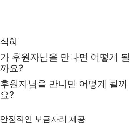
식혜
가
후원자님을 만나면
어떻게 될
까요?
후원자님을 만나면
어떻게 될까
요?
안정적인 보금자리 제공