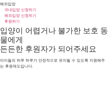
해외입양
국내입양 신청하기
해외입양 신청하기
후원하기
입양이 어렵거나 불가한 보호 동
물에게
든든한 후원자
가 되어주세요
아이들의 하루 하루가 안정적으로 유지될 수 있도록 지원해주
는 후원제도입니다.