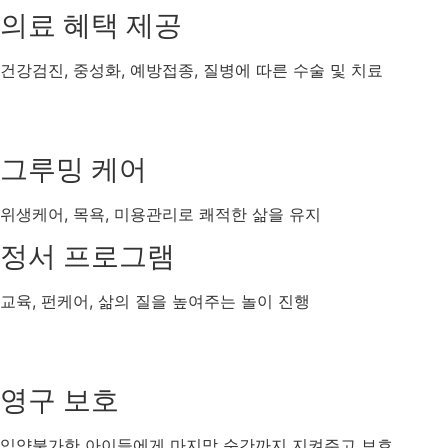
의료 혜택 제공
건강검진, 중성화, 예방접종, 질병에 따른 수술 및 치료
그루밍 케어
위생케어, 목욕, 미용관리로 쾌적한 삶을 유지
정서 프로그램
교육, 펀케어, 삶의 질을 높여주는 놀이 진행
영구 보호
입양불가한 아이들에게 마지막 순간까지 지켜주고 보호