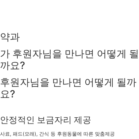
약과
가
후원자님을 만나면
어떻게 될
까요?
후원자님을 만나면
어떻게 될까
요?
안정적인 보금자리 제공
사료, 패드(모래), 간식 등 후원동물에 따른 맞춤제공