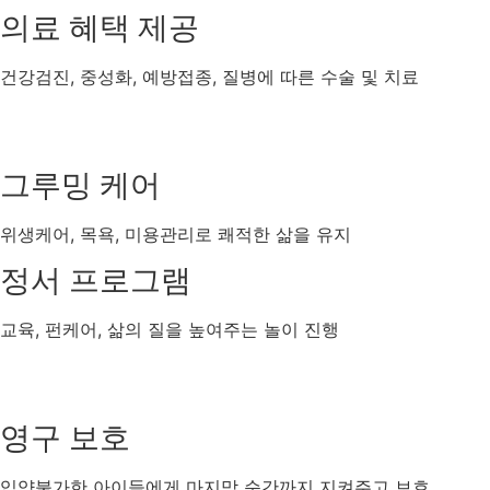
의료 혜택 제공
건강검진, 중성화, 예방접종, 질병에 따른 수술 및 치료
그루밍 케어
위생케어, 목욕, 미용관리로 쾌적한 삶을 유지
정서 프로그램
교육, 펀케어, 삶의 질을 높여주는 놀이 진행
영구 보호
입양불가한 아이들에게 마지막 순간까지 지켜주고 보호