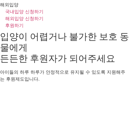
해외입양
국내입양 신청하기
해외입양 신청하기
후원하기
입양이 어렵거나 불가한 보호 동
물에게
든든한 후원자
가 되어주세요
아이들의 하루 하루가 안정적으로 유지될 수 있도록 지원해주
는 후원제도입니다.