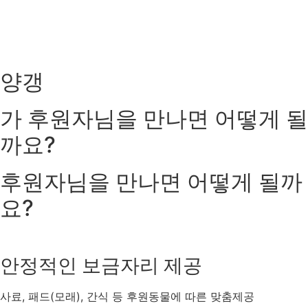
양갱
가
후원자님을 만나면
어떻게 될
까요?
후원자님을 만나면
어떻게 될까
요?
안정적인 보금자리 제공
사료, 패드(모래), 간식 등 후원동물에 따른 맞춤제공