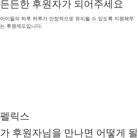
든든한 후원자
가 되어주세요
아이들의 하루 하루가 안정적으로 유지될 수 있도록 지원해주
는 후원제도입니다.
펠릭스
가
후원자님을 만나면
어떻게 될