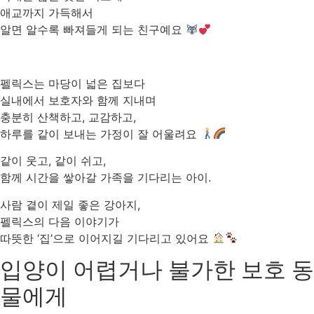
애교까지 가득해서
알면 알수록 빠져들게 되는 친구예요
펠릭스는 마당이 넓은 집보다
실내에서 보호자와 함께 지내며
충분히 산책하고, 교감하고,
하루를 같이 보내는 가정이 잘 어울려요
같이 웃고, 같이 쉬고,
함께 시간을 쌓아갈 가족을 기다리는 아이.
사람 곁이 제일 좋은 강아지,
펠릭스의 다음 이야기가
따뜻한 ‘집’으로 이어지길 기다리고 있어요
입양이 어렵거나 불가한 보호 동
물에게