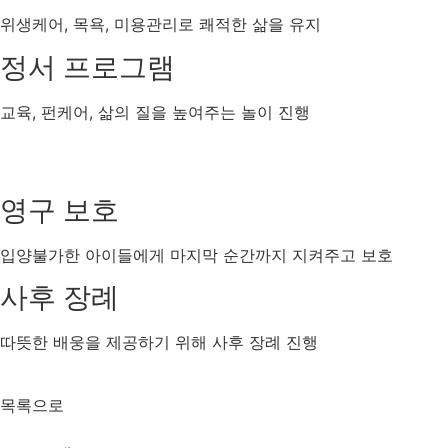
위생케어, 목욕, 미용관리로 쾌적한 삶을 유지
정서 프로그램
교육, 펀케어, 삶의 질을 높여주는 놀이 진행
영구 보호
입양불가한 아이들에게 마지막 순간까지 지켜주고 보호
사후 장례
따뜻한 배웅을 제공하기 위해 사후 장례 진행
목록으로