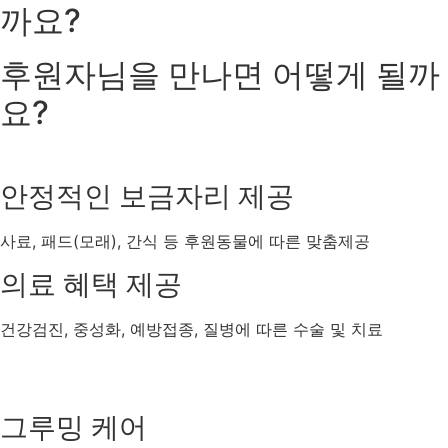
까요?
후원자님을 만나면
어떻게 될까
요?
안정적인 보금자리 제공
사료, 패드(모래), 간식 등 후원동물에 따른 맞춤제공
의료 혜택 제공
건강검진, 중성화, 예방접종, 질병에 따른 수술 및 치료
그루밍 케어