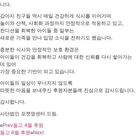
니다.
강아지 친구들 역시 매일 건강하게 식사를 이어가며
놀이와 산책, 사회화 과정까지 안정적으로 적응하고 있고,
컨디션을 회복한 아이들 중 일부는
새로운 가족을 만나 입양 소식을 전하기도 했습니다.
충분한 식사와 안정적인 보호 환경은
아이들이 건강을 회복하고 사람에 대한 신뢰를 다시 쌓아가는
데 있어
가장 중요한 기반이 되고 있습니다.
아이들의 일상이 무너지지 않도록
따뜻한 마음을 보내주신 후원자분들께 진심으로 감사드립니다.
감사합니다.
사단법인 포캣멍센터 드림.
Prev
돌고 4월 후원
돌고 6월 후원
Next