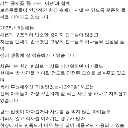
기부 플랫폼 ‘돌고도네이션’과 함께
보호동물들이 안정적인 환경 속에서 지낼 수 있도록 꾸준한 돌
봄을 이어가고 있습니다.
2026년 5월에는
새롭게 구조되어 입소한 강아지 친구들이 많았고,
지난달 단체로 입소했던 고양이 친구들도 하나둘씩 긴장을 풀
며
센터 생활에 잘 적응해가고 있습니다.
처음에는 환경 변화로 식사를 어려워하던 아이들도
현재는 밥 시간을 기다릴 정도로 안정된 모습을 보여주고 있으
며,
특히 후원해주신 ‘가장맛있는시간30일’ 사료는
센터 아이들이 가장 꾸준하게 잘 먹는 사료 중 하나로 자리잡고
있습니다.
평소 입맛이 까다롭거나 사료를 잘 먹지 않던 아이들도
가리지 않고 식사를 이어가는 경우가 많아
현장에서도 만족도가 매우 높은 급여 제품으로 사용되고 있습