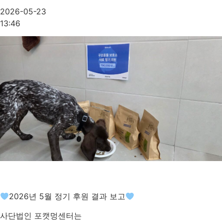
2026-05-23
13:46
2026년 5월 정기 후원 결과 보고
사단법인 포캣멍센터는